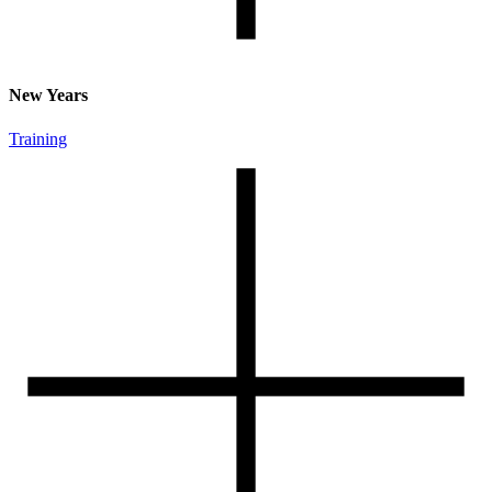
New Years
Training