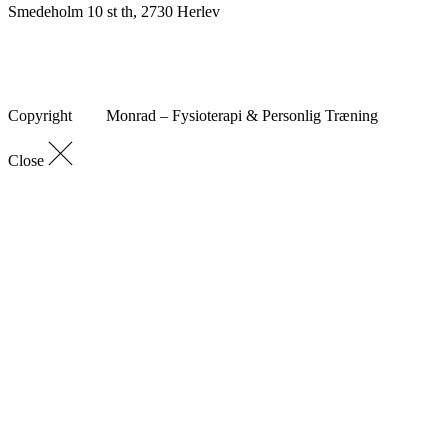
Smedeholm 10 st th, 2730 Herlev
Copyright
Monrad – Fysioterapi & Personlig Træning
Close