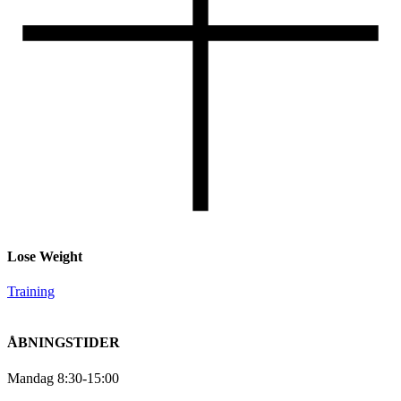
Lose Weight
Training
ÅBNINGSTIDER
Mandag 8:30-15:00