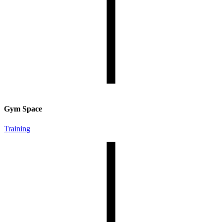
Gym Space
Training