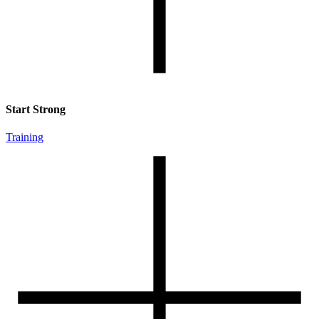
Start Strong
Training