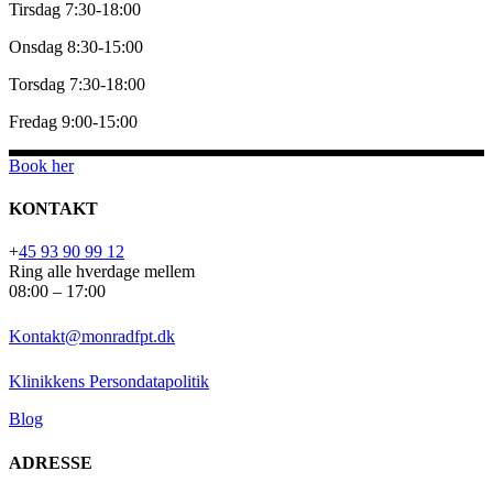
Tirsdag 7:30-18:00
Onsdag 8:30-15:00
Torsdag 7:30-18:00
Fredag 9:00-15:00
Book her
KONTAKT
+
45 93 90 99 12
Ring alle hverdage mellem
08:00 – 17:00
Kontakt@monradfpt.dk
Klinikkens Persondatapolitik
Blog
ADRESSE