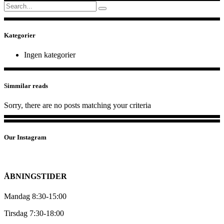
Search
for:
Kategorier
Ingen kategorier
Simmilar reads
Sorry, there are no posts matching your criteria
Our Instagram
ÅBNINGSTIDER
Mandag 8:30-15:00
Tirsdag 7:30-18:00