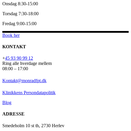
Onsdag 8:30-15:00
Torsdag 7:30-18:00
Fredag 9:00-15:00
Book her
KONTAKT
+
45 93 90 99 12
Ring alle hverdage mellem
08:00 – 17:00
Kontakt@monradfpt.dk
Klinikkens Persondatapolitik
Blog
ADRESSE
Smedeholm 10 st th, 2730 Herlev