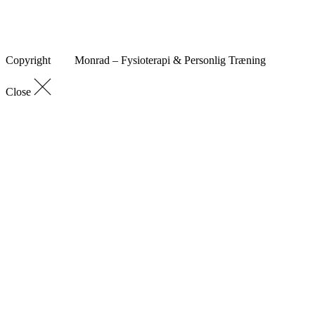
Copyright
Monrad – Fysioterapi & Personlig Træning
Close