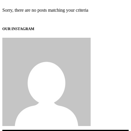
Sorry, there are no posts matching your criteria
OUR INSTAGRAM