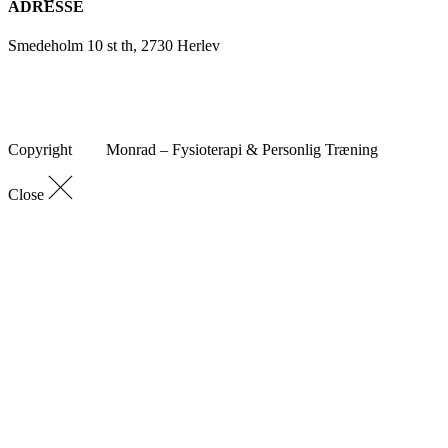
ADRESSE
Smedeholm 10 st th, 2730 Herlev
Copyright
Monrad – Fysioterapi & Personlig Træning
Close