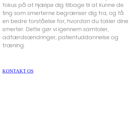
fokus på at hjælpe dig tilbage til at kunne de
ting som smerterne begrænser dig fra, og få
en bedre forståelse for, hvordan du takler dine
smerter. Dette gør vi igennem samtaler,
adfærdsændringer, patientuddannelse og
træning.
KONTAKT OS