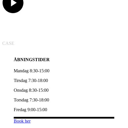
CASE
ÅBNINGSTIDER
Mandag 8:30-15:00
Tirsdag 7:30-18:00
Onsdag 8:30-15:00
Torsdag 7:30-18:00
Fredag 9:00-15:00
Book her