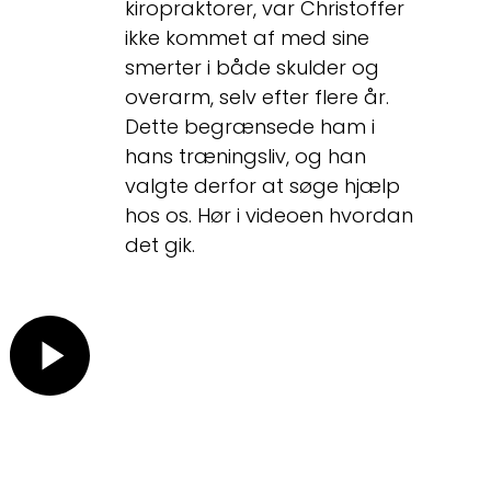
kiropraktorer, var Christoffer
ikke kommet af med sine
smerter i både skulder og
overarm, selv efter flere år.
Dette begrænsede ham i
hans træningsliv, og han
valgte derfor at søge hjælp
hos os. Hør i videoen hvordan
det gik.