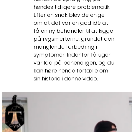
hendes tidligere problematik.
Efter en snak blev de enige
om at det var en god idé at
få en ny behandler til at kigge
på rygsmerterne, grundet den
manglende forbedring i
symptomer. Indenfor få uger
var Ida på benene igen, og du
kan høre hende fortælle om
sin historie i denne video.