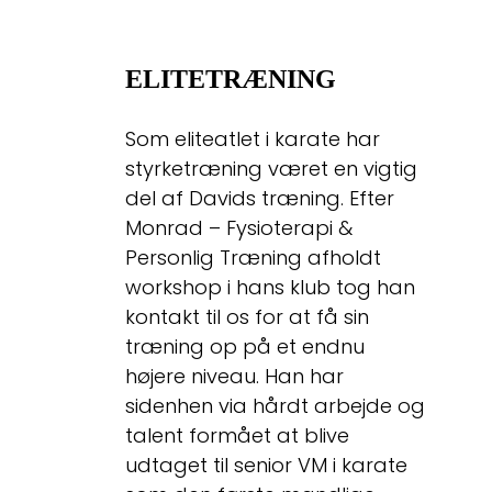
ELITETRÆNING
Som eliteatlet i karate har
styrketræning været en vigtig
del af Davids træning. Efter
Monrad – Fysioterapi &
Personlig Træning afholdt
workshop i hans klub tog han
kontakt til os for at få sin
træning op på et endnu
højere niveau. Han har
sidenhen via hårdt arbejde og
talent formået at blive
udtaget til senior VM i karate