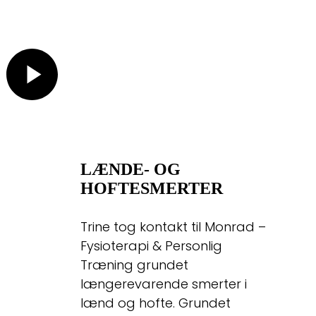
LÆNDE- OG
HOFTESMERTER
Trine tog kontakt til Monrad –
Fysioterapi & Personlig
Træning grundet
længerevarende smerter i
lænd og hofte. Grundet