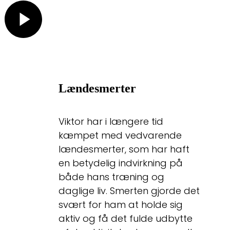
Lændesmerter
Viktor har i længere tid
kæmpet med vedvarende
lændesmerter, som har haft
en betydelig indvirkning på
både hans træning og
daglige liv. Smerten gjorde det
svært for ham at holde sig
aktiv og få det fulde udbytte