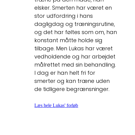
elsker. Smerten har været en
stor udfordring i hans
dagligdag og træningsrutine,
og det har føltes som om, han
konstant måtte holde sig
tilbage. Men Lukas har været
vedholdende og har arbejdet
målrettet med sin behandling.
I dag er han helt fri for
smerter og kan træne uden
de tidligere begrænsninger.
Læs hele Lukas' forløb