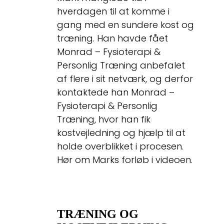
hverdagen til at komme i
gang med en sundere kost og
træning. Han havde fået
Monrad – Fysioterapi &
Personlig Træning anbefalet
af flere i sit netværk, og derfor
kontaktede han Monrad –
Fysioterapi & Personlig
Træning, hvor han fik
kostvejledning og hjælp til at
holde overblikket i procesen.
Hør om Marks forløb i videoen.
TRÆNING OG