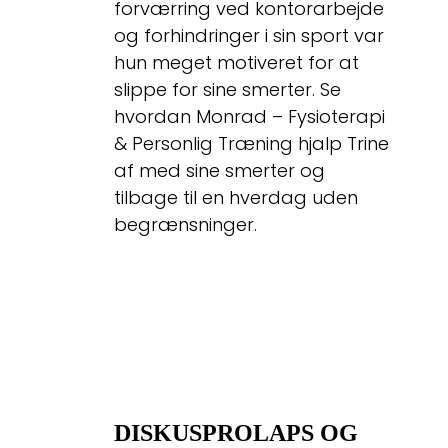
forværring ved kontorarbejde
og forhindringer i sin sport var
hun meget motiveret for at
slippe for sine smerter. Se
hvordan Monrad – Fysioterapi
& Personlig Træning hjalp Trine
af med sine smerter og
tilbage til en hverdag uden
begrænsninger.
DISKUSPROLAPS OG