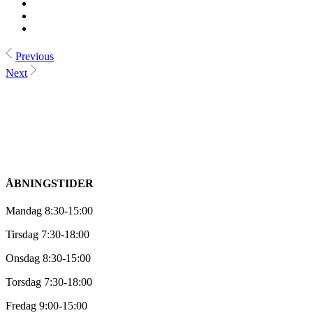
Previous
Next
ÅBNINGSTIDER
Mandag 8:30-15:00
Tirsdag 7:30-18:00
Onsdag 8:30-15:00
Torsdag 7:30-18:00
Fredag 9:00-15:00