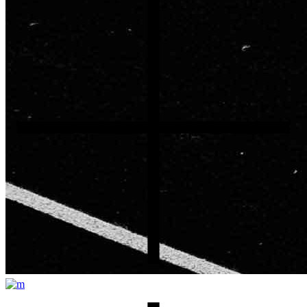
This page is