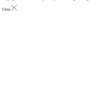
Close