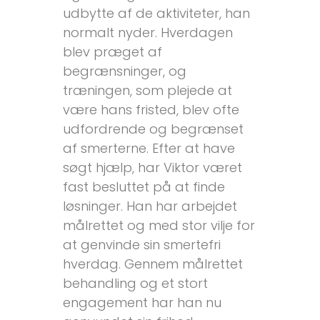
udbytte af de aktiviteter, han
normalt nyder. Hverdagen
blev præget af
begrænsninger, og
træningen, som plejede at
være hans fristed, blev ofte
udfordrende og begrænset
af smerterne. Efter at have
søgt hjælp, har Viktor været
fast besluttet på at finde
løsninger. Han har arbejdet
målrettet og med stor vilje for
at genvinde sin smertefri
hverdag. Gennem målrettet
behandling og et stort
engagement har han nu