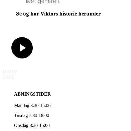
livet generelt!
Se og hør Viktors historie herunder
MADS'
CASE
ÅBNINGSTIDER
Mandag 8:30-15:00
Tirsdag 7:30-18:00
Onsdag 8:30-15:00