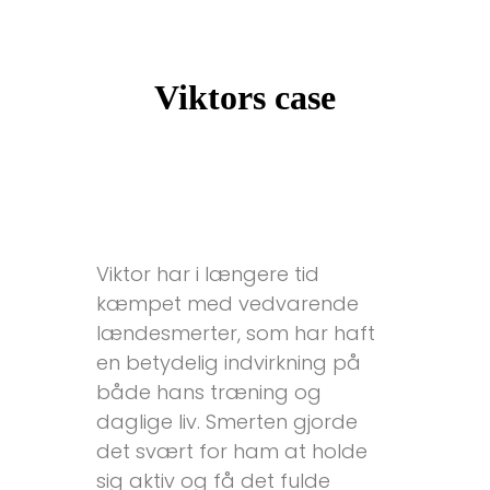
Viktors case
Viktor har i længere tid
kæmpet med vedvarende
lændesmerter, som har haft
en betydelig indvirkning på
både hans træning og
daglige liv. Smerten gjorde
det svært for ham at holde
sig aktiv og få det fulde