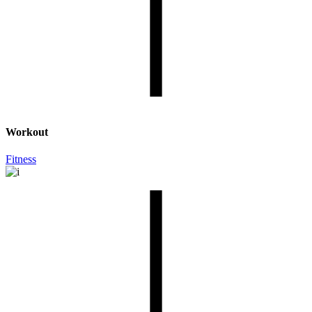
Workout
Fitness