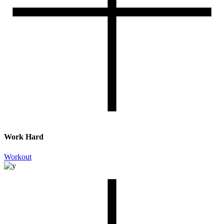
Work Hard
Workout