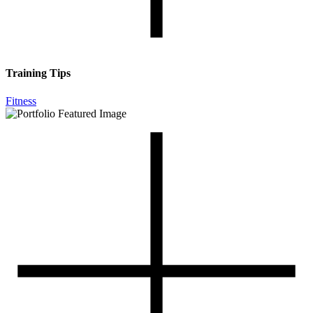
Training Tips
Fitness