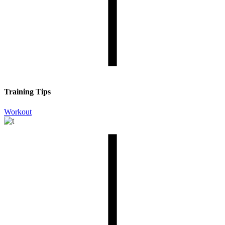
Training Tips
Workout