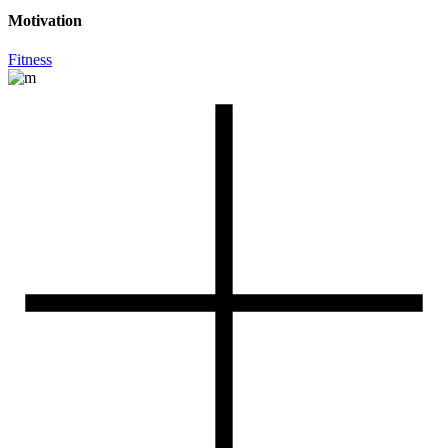
Motivation
Fitness