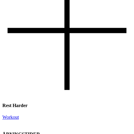
Rest Harder
Workout