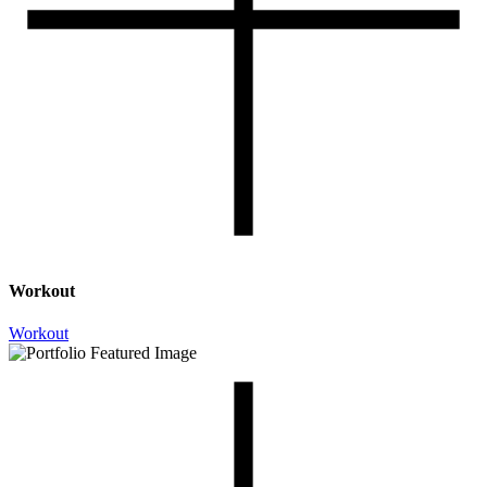
Workout
Workout