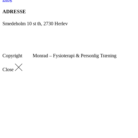
ADRESSE
Smedeholm 10 st th, 2730 Herlev
Copyright
Monrad – Fysioterapi & Personlig Træning
Close