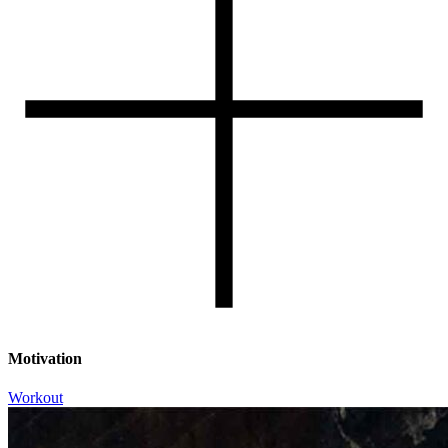
Motivation
Workout