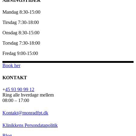
ÅBNINGSTIDER
Mandag 8:30-15:00
Tirsdag 7:30-18:00
Onsdag 8:30-15:00
Torsdag 7:30-18:00
Fredag 9:00-15:00
Book her
KONTAKT
+
45 93 90 99 12
Ring alle hverdage mellem
08:00 – 17:00
Kontakt@monradfpt.dk
Klinikkens Persondatapolitik
Blog